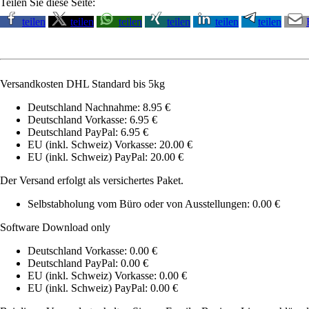
Teilen Sie diese Seite:
teilen
teilen
teilen
teilen
teilen
teilen
Versandkosten DHL Standard bis 5kg
Deutschland Nachnahme: 8.95 €
Deutschland Vorkasse: 6.95 €
Deutschland PayPal: 6.95 €
EU (inkl. Schweiz) Vorkasse: 20.00 €
EU (inkl. Schweiz) PayPal: 20.00 €
Der Versand erfolgt als versichertes Paket.
Selbstabholung vom Büro oder von Ausstellungen: 0.00 €
Software Download only
Deutschland Vorkasse: 0.00 €
Deutschland PayPal: 0.00 €
EU (inkl. Schweiz) Vorkasse: 0.00 €
EU (inkl. Schweiz) PayPal: 0.00 €