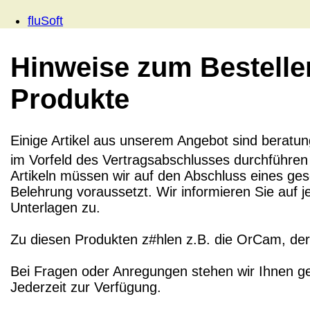
fluSoft
Hinweise zum Bestelle
Produkte
Einige Artikel aus unserem Angebot sind beratung
im Vorfeld des Vertragsabschlusses durchführen 
Artikeln müssen wir auf den Abschluss eines ge
Belehrung voraussetzt. Wir informieren Sie au
Unterlagen zu.
Zu diesen Produkten z#hlen z.B. die OrCam, der
Bei Fragen oder Anregungen stehen wir Ihnen g
Jederzeit zur Verfügung.