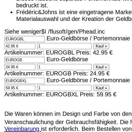
bedruckt ist.
Frédéric&Johns ist eine eingetragene Mar
Materialauswahl und der Kreation der Geldb
Siehe weniger$I /flusoft/gen/Phead.inc
Euro-Geldbörse / Portemonnaie 
Artikelnummer: EUROGBL Preis: 42.95 €
Euro-Geldbörse
Artikelnummer: EUROGB Preis: 24.95 €
Euro-Geldbörse / Portemonnaie
Artikelnummer: EUROGBXL Preis: 59.95 €
Die Waren können im Design und Farbe von den 
Veranschaulichung der Gebrauchsfähigkeit. Die 
Vereinbarung
ist erforderlich. Beim Bestellen v