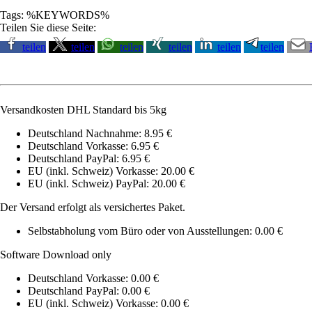
Tags: %KEYWORDS%
Teilen Sie diese Seite:
teilen
teilen
teilen
teilen
teilen
teilen
Versandkosten DHL Standard bis 5kg
Deutschland Nachnahme: 8.95 €
Deutschland Vorkasse: 6.95 €
Deutschland PayPal: 6.95 €
EU (inkl. Schweiz) Vorkasse: 20.00 €
EU (inkl. Schweiz) PayPal: 20.00 €
Der Versand erfolgt als versichertes Paket.
Selbstabholung vom Büro oder von Ausstellungen: 0.00 €
Software Download only
Deutschland Vorkasse: 0.00 €
Deutschland PayPal: 0.00 €
EU (inkl. Schweiz) Vorkasse: 0.00 €