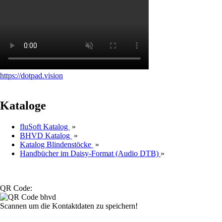
https://dotpad.vision
Kataloge
fluSoft Katalog
»
BHVD Katalog
»
Katalog Blindenstöcke
»
Handbücher im Daisy-Format (Audio DTB)
»
QR Code:
Scannen um die Kontaktdaten zu speichern!