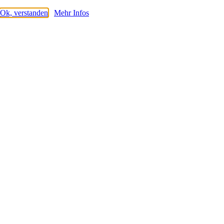
Ok, verstanden
Mehr Infos