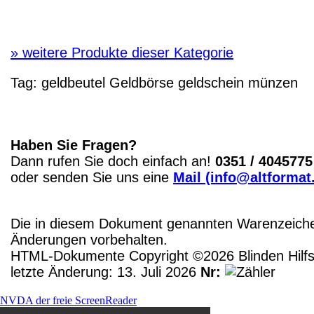
»
weitere Produkte dieser Kategorie
Tag:
geldbeutel
Geldbörse
geldschein
münzen
Haben Sie Fragen?
Dann rufen Sie doch einfach an!
0351 / 4045775
oder senden Sie uns eine
Mail (info@altformat
Die in diesem Dokument genannten Warenzeichen
Änderungen vorbehalten.
HTML-Dokumente Copyright ©2026 Blinden Hilfsm
letzte Änderung: 13. Juli 2026
Nr:
NVDA der freie ScreenReader