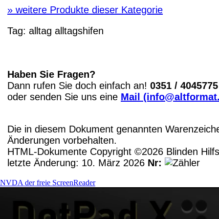
»
weitere Produkte dieser Kategorie
Tag:
alltag
alltagshifen
Haben Sie Fragen?
Dann rufen Sie doch einfach an!
0351 / 4045775
oder senden Sie uns eine
Mail (info@altformat
Die in diesem Dokument genannten Warenzeichen
Änderungen vorbehalten.
HTML-Dokumente Copyright ©2026 Blinden Hilfsm
letzte Änderung: 10. März 2026
Nr:
NVDA der freie ScreenReader