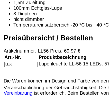
1,5m Zuleitung
100mm Echtglas-Lupe
3 Dioptrien
nicht dimmbar
Temperatureinsatzbereich -20 °C bis +40 °C
Preisübersicht / Bestellen
Artikelnummer: LL56 Preis: 69.97 €
Art.-Nr.
Produktbezeichnung
Lupenleuchte LL-56 15 LEDs, 57
Die Waren können im Design und Farbe von den 
Veranschaulichung der Gebrauchsfähigkeit. Die 
Vereinbarung
ist erforderlich. Beim Bestellen v