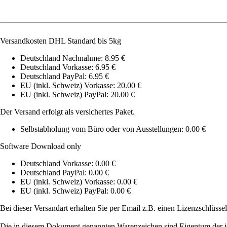
Versandkosten DHL Standard bis 5kg
Deutschland Nachnahme: 8.95 €
Deutschland Vorkasse: 6.95 €
Deutschland PayPal: 6.95 €
EU (inkl. Schweiz) Vorkasse: 20.00 €
EU (inkl. Schweiz) PayPal: 20.00 €
Der Versand erfolgt als versichertes Paket.
Selbstabholung vom Büro oder von Ausstellungen: 0.00 €
Software Download only
Deutschland Vorkasse: 0.00 €
Deutschland PayPal: 0.00 €
EU (inkl. Schweiz) Vorkasse: 0.00 €
EU (inkl. Schweiz) PayPal: 0.00 €
Bei dieser Versandart erhalten Sie per Email z.B. einen Lizenzschlüsse
Die in diesem Dokument genannten Warenzeichen sind Eigentum der j