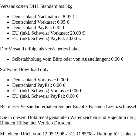
Versandkosten DHL Standard bis 5kg
Deutschland Nachnahme: 8.95 €
Deutschland Vorkasse: 6.95 €
Deutschland PayPal: 6.95 €
EU (inkl. Schweiz) Vorkasse: 20.00 €
EU (inkl. Schweiz) PayPal: 20.00 €
Der Versand erfolgt als versichertes Paket.
Selbstabholung vom Büro oder von Ausstellungen: 0.00 €
Software Download only
Deutschland Vorkasse: 0.00 €
Deutschland PayPal: 0.00 €
EU (inkl. Schweiz) Vorkasse: 0.00 €
EU (inkl. Schweiz) PayPal: 0.00 €
Bei dieser Versandart erhalten Sie per Email z.B. einen Lizenzschlüsse
Die in diesem Dokument genannten Warenzeichen sind Eigentum der je
Blinden Hilfsmittel Vertrieb Dresden,
Mit einem Urteil vom 12.05.1998 - 312 O 85/98 - Haftung für Links ha