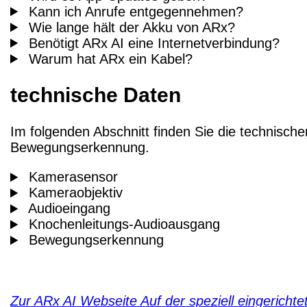
Kann ich Anrufe entgegennehmen?
Wie lange hält der Akku von ARx?
Benötigt ARx AI eine Internetverbindung?
Warum hat ARx ein Kabel?
technische Daten
Im folgenden Abschnitt finden Sie die technisc
Bewegungserkennung.
Kamerasensor
Kameraobjektiv
Audioeingang
Knochenleitungs-Audioausgang
Bewegungserkennung
Zur ARx AI Webseite
Auf der speziell eingericht