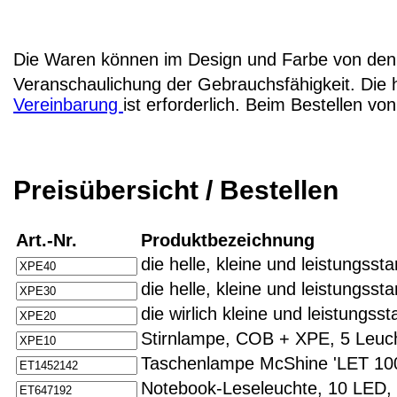
Die Waren können im Design und Farbe von den 
Veranschaulichung der Gebrauchsfähigkeit. Die 
Vereinbarung
ist erforderlich. Beim Bestellen v
Preisübersicht / Bestellen
Art.-Nr.
Produktbezeichnung
die helle, kleine und leistungss
die helle, kleine und leistungss
die wirlich kleine und leistungs
Stirnlampe, COB + XPE, 5 Leuc
Taschenlampe McShine 'LET 100
Notebook-Leseleuchte, 10 LED