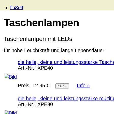
fluSoft
Taschenlampen
Taschenlampen mit LEDs
für hohe Leuchtkraft und lange Lebensdauer
die helle, kleine und leistungsstarke Tasc
Art.-Nr.:
XPE40
Preis:
12.95 €
Info »
die helle, kleine und leistungsstarke mult
Art.-Nr.:
XPE30