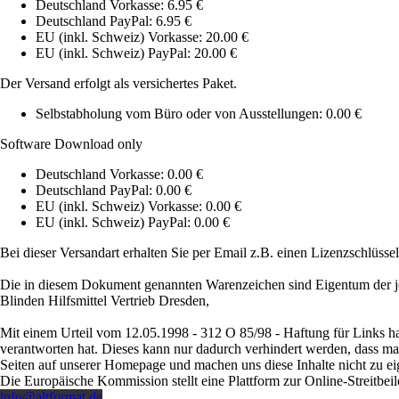
Deutschland Vorkasse: 6.95 €
Deutschland PayPal: 6.95 €
EU (inkl. Schweiz) Vorkasse: 20.00 €
EU (inkl. Schweiz) PayPal: 20.00 €
Der Versand erfolgt als versichertes Paket.
Selbstabholung vom Büro oder von Ausstellungen: 0.00 €
Software Download only
Deutschland Vorkasse: 0.00 €
Deutschland PayPal: 0.00 €
EU (inkl. Schweiz) Vorkasse: 0.00 €
EU (inkl. Schweiz) PayPal: 0.00 €
Bei dieser Versandart erhalten Sie per Email z.B. einen Lizenzschlüsse
Die in diesem Dokument genannten Warenzeichen sind Eigentum der je
Blinden Hilfsmittel Vertrieb Dresden,
Mit einem Urteil vom 12.05.1998 - 312 O 85/98 - Haftung für Links ha
verantworten hat. Dieses kann nur dadurch verhindert werden, dass man s
Seiten auf unserer Homepage und machen uns diese Inhalte nicht zu ei
Die Europäische Kommission stellt eine Plattform zur Online-Streitbeil
info@altformat.de
.