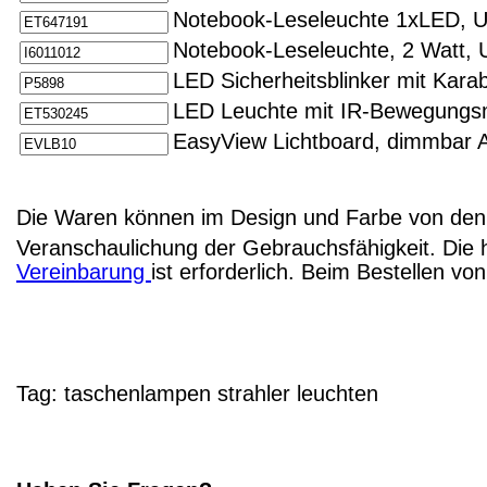
Notebook-Leseleuchte 1xLED, 
Notebook-Leseleuchte, 2 Watt, 
LED Sicherheitsblinker mit Kara
LED Leuchte mit IR-Bewegungs
EasyView Lichtboard, dimmbar 
Die Waren können im Design und Farbe von den 
Veranschaulichung der Gebrauchsfähigkeit. Die 
Vereinbarung
ist erforderlich. Beim Bestellen v
Tag:
taschenlampen
strahler
leuchten