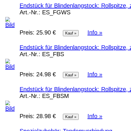
Endstück für Blindenlangstock: Rollspitz
Art.-Nr.:
ES_FGWS
Preis:
25.90 €
Info »
Endstück für Blindenlangstock: Rollspitz
Art.-Nr.:
ES_FBS
Preis:
24.98 €
Info »
Endstück für Blindenlangstock: Rollspitz
Art.-Nr.:
ES_FBSM
Preis:
28.98 €
Info »