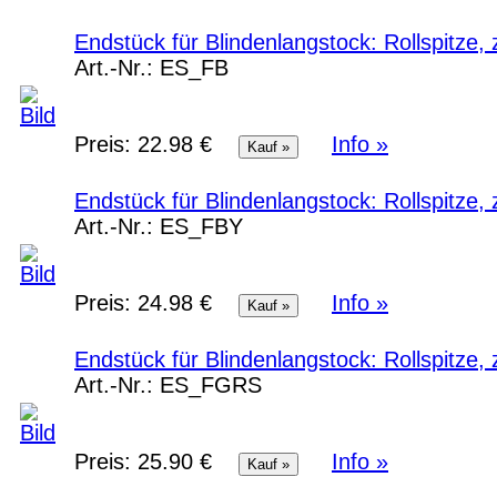
Endstück für Blindenlangstock: Rollspitze
Art.-Nr.:
ES_FB
Preis:
22.98 €
Info »
Endstück für Blindenlangstock: Rollspitze
Art.-Nr.:
ES_FBY
Preis:
24.98 €
Info »
Endstück für Blindenlangstock: Rollspitz
Art.-Nr.:
ES_FGRS
Preis:
25.90 €
Info »