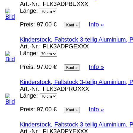
Art.-Nr.:
FLK3ADPBUXXX
Länge:
Preis:
97.00 €
Info »
Kinderstock, Faltstock 3-teilig Aluminium,
Art.-Nr.:
FLK3ADPGEXXX
Länge:
Preis:
97.00 €
Info »
Kinderstock, Faltstock 3-teilig Aluminium,
Art.-Nr.:
FLK3ADPROXXX
Länge:
Preis:
97.00 €
Info »
Kinderstock, Faltstock 3-teilig Aluminium,
Art.-Nr.:
FLK3ADPYEXXX