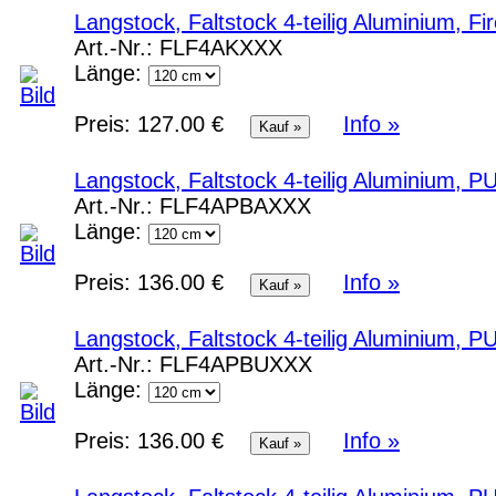
Langstock, Faltstock 4-teilig Aluminium, F
Art.-Nr.:
FLF4AKXXX
Länge:
Preis:
127.00 €
Info »
Langstock, Faltstock 4-teilig Aluminium, 
Art.-Nr.:
FLF4APBAXXX
Länge:
Preis:
136.00 €
Info »
Langstock, Faltstock 4-teilig Aluminium, P
Art.-Nr.:
FLF4APBUXXX
Länge:
Preis:
136.00 €
Info »