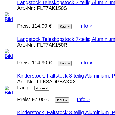
Langstock Teleskopstock 7-teilig Alumini
Art.-Nr.:
FLT7AK150S
Preis:
114.90 €
Info »
Langstock Teleskopstock 7-teilig Aluminiu
Art.-Nr.:
FLT7AK150R
Preis:
114.90 €
Info »
Kinderstock, Faltstock 3-teilig Aluminium
Art.-Nr.:
FLK3ADPBAXXX
Länge:
Preis:
97.00 €
Info »
Kinderstock, Faltstock 3-teilig Aluminium,