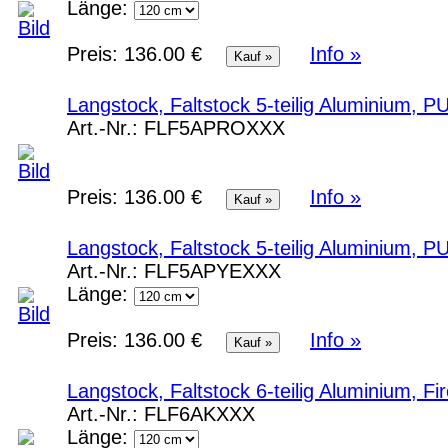
Länge:
Preis:
136.00 €
Info »
Langstock, Faltstock 5-teilig Aluminium, P
Art.-Nr.:
FLF5APROXXX
Preis:
136.00 €
Info »
Langstock, Faltstock 5-teilig Aluminium, P
Art.-Nr.:
FLF5APYEXXX
Länge:
Preis:
136.00 €
Info »
Langstock, Faltstock 6-teilig Aluminium, F
Art.-Nr.:
FLF6AKXXX
Länge: