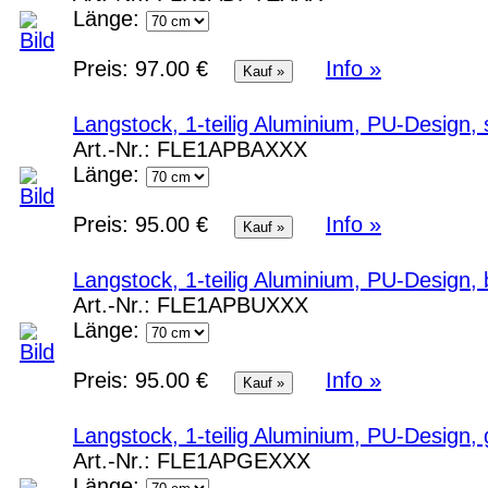
Länge:
Preis:
97.00 €
Info »
Langstock, 1-teilig Aluminium, PU-Design,
Art.-Nr.:
FLE1APBAXXX
Länge:
Preis:
95.00 €
Info »
Langstock, 1-teilig Aluminium, PU-Design, 
Art.-Nr.:
FLE1APBUXXX
Länge:
Preis:
95.00 €
Info »
Langstock, 1-teilig Aluminium, PU-Design, 
Art.-Nr.:
FLE1APGEXXX
Länge: