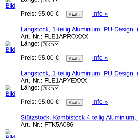
Preis:
95.00 €
Info »
Langstock, 1-teilig Aluminium, PU-Design, 
Art.-Nr.:
FLE1APROXXX
Länge:
Preis:
95.00 €
Info »
Langstock, 1-teilig Aluminium, PU-Design, 
Art.-Nr.:
FLE1APYEXXX
Länge:
Preis:
95.00 €
Info »
Stützstock, Kombistock 4-teilig Aluminium, 
Art.-Nr.:
FTK5A086