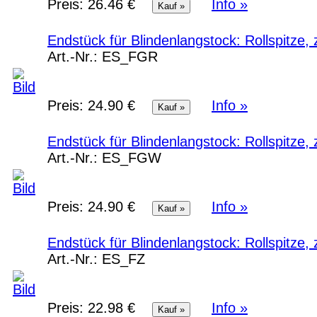
Preis:
26.46 €
Info »
Endstück für Blindenlangstock: Rollspitze
Art.-Nr.:
ES_FGR
Preis:
24.90 €
Info »
Endstück für Blindenlangstock: Rollspitze
Art.-Nr.:
ES_FGW
Preis:
24.90 €
Info »
Endstück für Blindenlangstock: Rollspitze
Art.-Nr.:
ES_FZ
Preis:
22.98 €
Info »