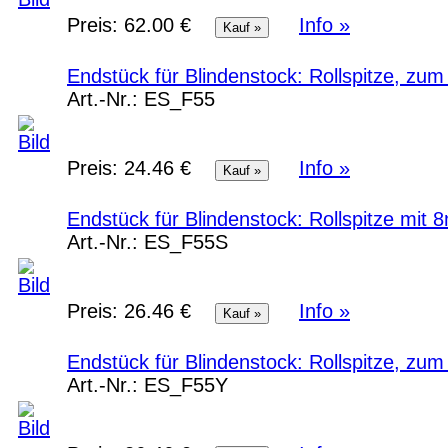
Preis:
62.00 €
Info »
Endstück für Blindenstock: Rollspitze, z
Art.-Nr.:
ES_F55
Preis:
24.46 €
Info »
Endstück für Blindenstock: Rollspitze mi
Art.-Nr.:
ES_F55S
Preis:
26.46 €
Info »
Endstück für Blindenstock: Rollspitze, zu
Art.-Nr.:
ES_F55Y